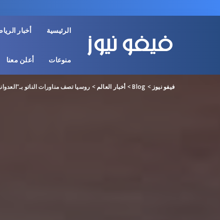
الرئيسية
أخبار الريا
منوعات
أعلن معنا
فيفو نيوز
>
Blog
>
أخبار العالم
>
روسيا تصف مناورات الناتو بـ”العدوانية