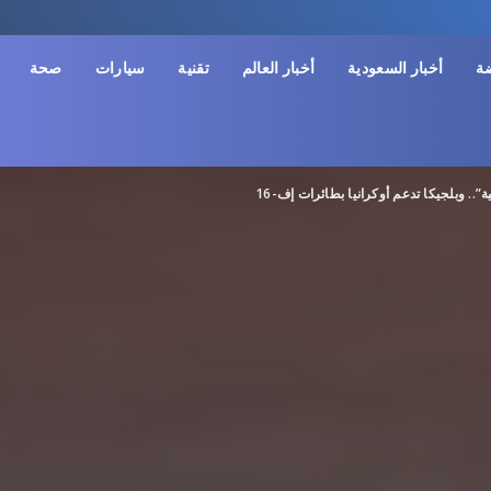
ضة
أخبار السعودية
أخبار العالم
تقنية
سيارات
صحة
”.. وبلجيكا تدعم أوكرانيا بطائرات إف-16