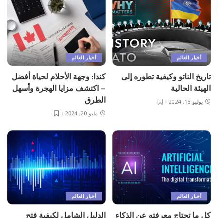
أخبار العالم
أخبار العالم
تاريخ الناتو وكيفية تطوره إلى
كندا: وجهة الأحلام لحياة أفضل
الهيئة الحالية
– اكتشف مزايا الهجرة وأسهل
الطرق
يوليو 15, 2024
مايو 20, 2024
أخبار العالم
أخبار العالم
كل ما تحتاج معرفته عن الذكاء
الدليل الشامل لكيفية فتح