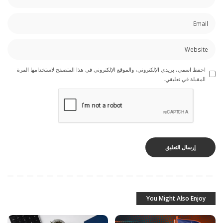
احفظ اسمي، بريدي الإلكتروني، والموقع الإلكتروني في هذا المتصفح لاستخدامها المرة
المقبلة في تعليقي.
You Might Also Enjoy