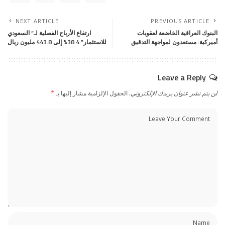
NEXT ARTICLE
PREVIOUS ARTICLE
البنوك العراقية الخاضعة لعقوبات
ارتفاع الأرباح الفصلية لـ” السعودي
أميركية: مستعدون لمواجهة التدقيق
للاستثمار” 38.4% إلى 443.8 مليون ريال
Leave a Reply
لن يتم نشر عنوان بريدك الإلكتروني.
الحقول الإلزامية مشار إليها بـ
*