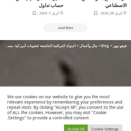
الاصطناعي
حساب تداول
أبريل 28, 2024
أبريل 7, 2024
Load More
فيفو نيوز
>
Blog
>
مال وأعمال
>
البنوك العراقية الخاضعة لعقوبات أميركية: مستعدون لمواجهة التدقيق
We use cookies on our website to give you the most
relevant experience by remembering your preferences and
repeat visits. By clicking “Accept All”, you consent to the use
of ALL the cookies. However, you may visit "Cookie
Settings" to provide a controlled consent.
Accept All
Cookie Settings