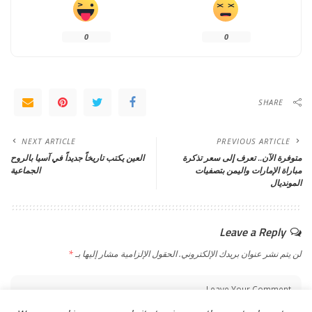
0
0
SHARE
NEXT ARTICLE
PREVIOUS ARTICLE
متوفرة الآن.. تعرف إلى سعر تذكرة
العين يكتب تاريخاً جديداً في آسيا بالروح
مباراة الإمارات واليمن بتصفيات
الجماعية
المونديال
Leave a Reply
لن يتم نشر عنوان بريدك الإلكتروني.
الحقول الإلزامية مشار إليها بـ
*