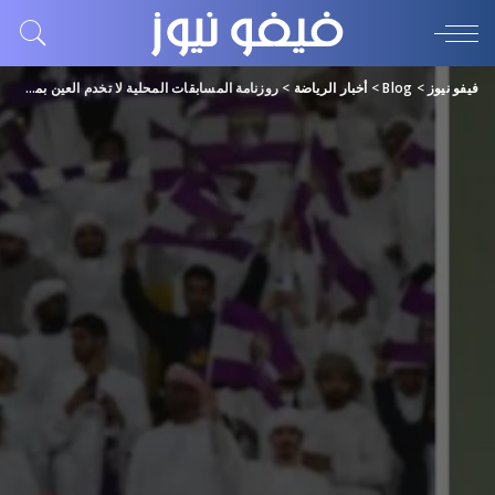
فيفو نيوز
>
Blog
>
أخبار الرياضة
>
روزنامة المسابقات المحلية لا تخدم العين بمشاركته الآسيوية