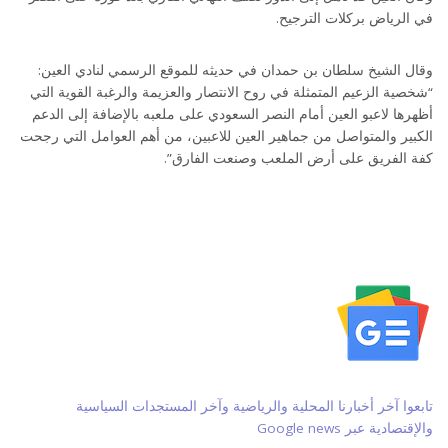
في الرياض بركلات الترجيح.
وقال الشيخ سلطان بن حمدان في حديثه للموقع الرسمي لنادي العين:
“شخصية الزعيم المتمثلة في روح الانتصار والعزيمة والرغبة القوية التي
أظهرها لاعبو العين أمام النصر السعودي على ملعبه بالإضافة إلى الدعم
الكبير والمتواصل من جماهير العين للاعبين، من أهم العوامل التي رجحت
كفة الفريق على أرض الملعب وصنعت الفارق”.
تابعوا آخر أخبارنا المحلية والرياضية وآخر المستجدات السياسية
والإقتصادية عبر Google news