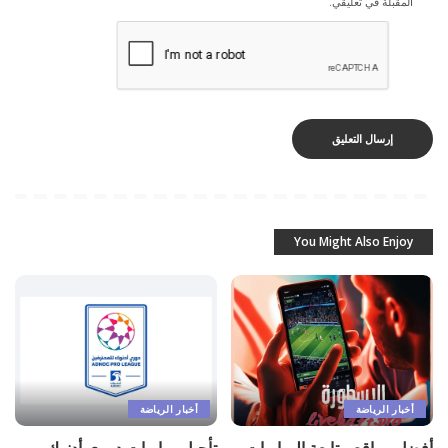
المقبلة في تعليقي.
You Might Also Enjoy
أخبار الرياضة
أخبار الرياضة