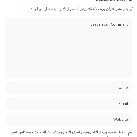
لن يتم نشر عنوان بريدك الإلكتروني.
الحقول الإلزامية مشار إليها بـ
*
احفظ اسمي، بريدي الإلكتروني، والموقع الإلكتروني في هذا المتصفح لاستخدامها المرة