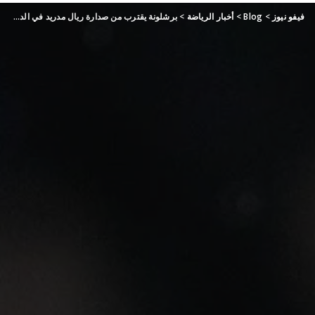
فيفو نيوز
>
Blog
>
أخبار الرياضة
>
برشلونة يقترب من صدارة ريال مدريد في الدوري الإسباني