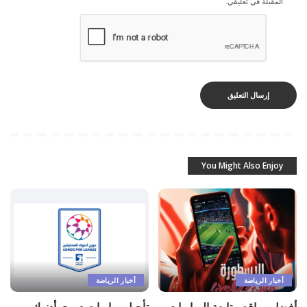
المقبلة في تعليقي.
You Might Also Enjoy
أخبار الرياضة
أخبار الرياضة