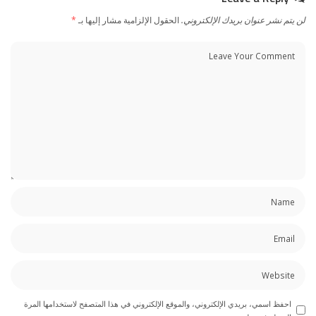
لن يتم نشر عنوان بريدك الإلكتروني.
الحقول الإلزامية مشار إليها بـ
*
احفظ اسمي، بريدي الإلكتروني، والموقع الإلكتروني في هذا المتصفح لاستخدامها المرة