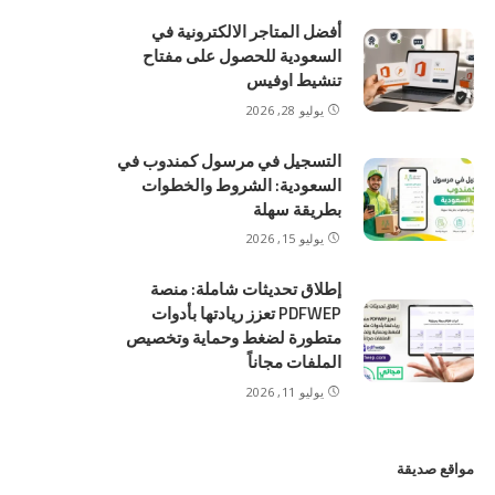
أفضل المتاجر الالكترونية في
السعودية للحصول على مفتاح
تنشيط اوفيس
يوليو 28, 2026
التسجيل في مرسول كمندوب في
السعودية: الشروط والخطوات
بطريقة سهلة
يوليو 15, 2026
إطلاق تحديثات شاملة: منصة
PDFWEP تعزز ريادتها بأدوات
متطورة لضغط وحماية وتخصيص
الملفات مجاناً
يوليو 11, 2026
مواقع صديقة