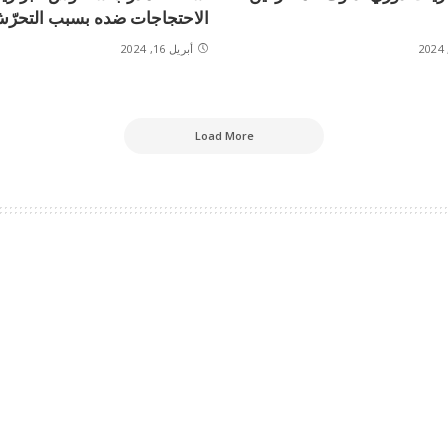
الاحتجاجات ضده بسبب التحرّ
أبريل 16, 2024
Load More