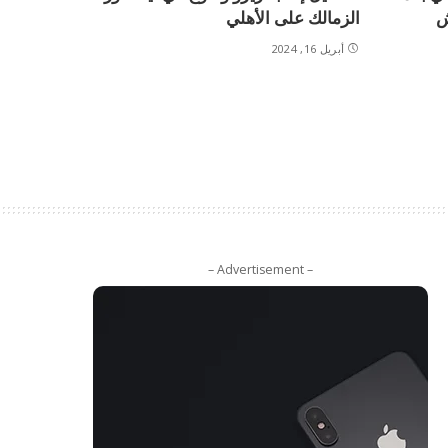
ش
الزمالك على الأهلي
أبريل 16, 2024
– Advertisement –