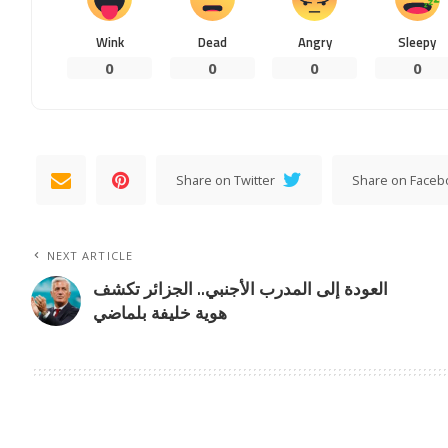
Wink
Dead
Angry
Sleepy
0
0
0
0
Share on Twitter
Share on Faceb
NEXT ARTICLE
العودة إلى المدرب الأجنبي.. الجزائر تكشف
هوية خليفة بلماضي