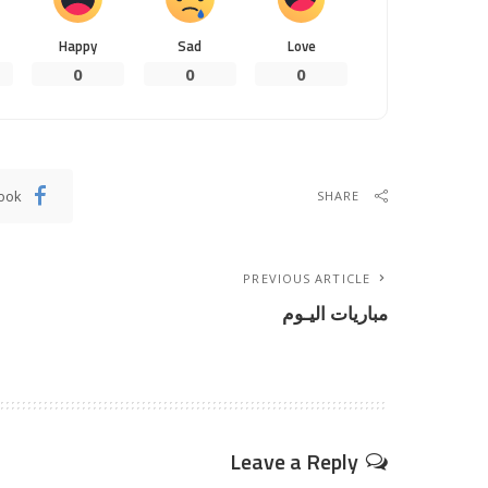
Happy
Sad
Love
0
0
0
ook
SHARE
PREVIOUS ARTICLE
مباريات اليـوم
Leave a Reply