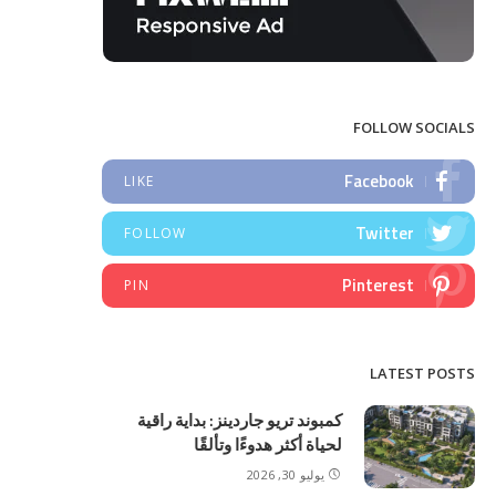
FOLLOW SOCIALS
Facebook
LIKE
Twitter
FOLLOW
Pinterest
PIN
LATEST POSTS
كمبوند تريو جاردينز: بداية راقية
لحياة أكثر هدوءًا وتألقًا
يوليو 30, 2026