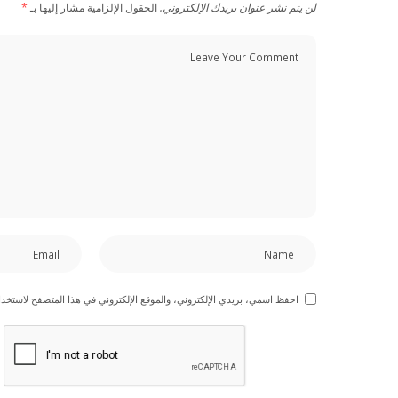
لن يتم نشر عنوان بريدك الإلكتروني.
الحقول الإلزامية مشار إليها بـ
*
احفظ اسمي، بريدي الإلكتروني، والموقع الإلكتروني في هذا المتصفح لاستخدام