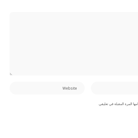
ها المرة المقبلة في تعليقي.