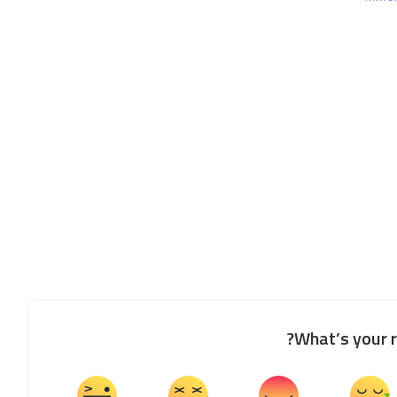
What’s your r