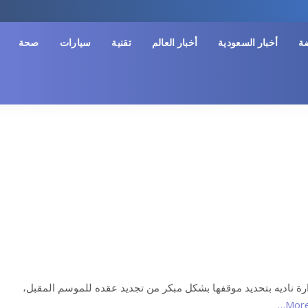
ضة
أخبار السعودية
أخبار العالم
تقنية
سيارات
صحة
 ناديه بتحديد موقفها بشكل مبكر من تجديد عقده للموسم المقبل،
More