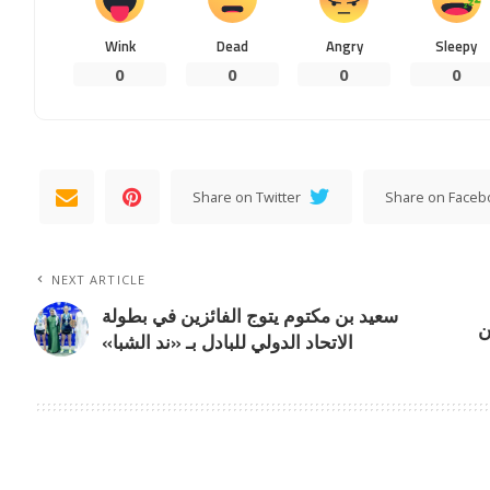
Wink
Dead
Angry
Sleepy
0
0
0
0
Share on Twitter
Share on Faceb
NEXT ARTICLE
سعيد بن مكتوم يتوج الفائزين في بطولة
ن
الاتحاد الدولي للبادل بـ «ند الشبا»