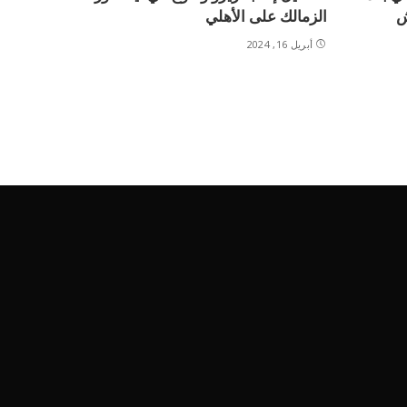
ش
الزمالك على الأهلي
أبريل 16, 2024