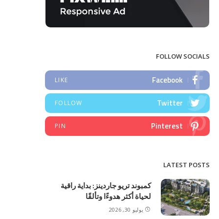
FOLLOW SOCIALS
Facebook
LIKE
Twitter
FOLLOW
Pinterest
PIN
LATEST POSTS
كمبوند تريو جاردينز: بداية راقية
لحياة أكثر هدوءًا وتألقًا
يوليو 30, 2026