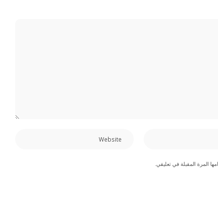
ها المرة المقبلة في تعليقي.