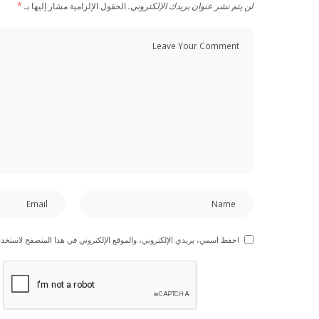
لن يتم نشر عنوان بريدك الإلكتروني.
الحقول الإلزامية مشار إليها بـ
*
احفظ اسمي، بريدي الإلكتروني، والموقع الإلكتروني في هذا المتصفح لاستخدام