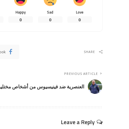
Happy
Sad
Love
0
0
0
ook
SHARE
PREVIOUS ARTICLE
العنصرية ضد فينيسيوس من أشخاص مختلي
Leave a Reply