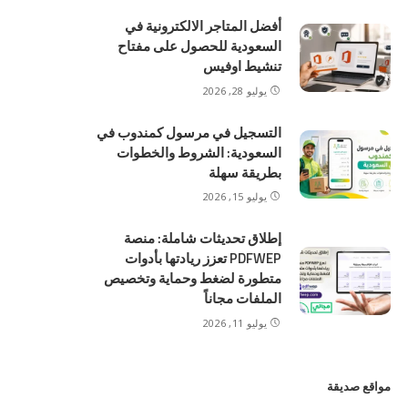
أفضل المتاجر الالكترونية في
السعودية للحصول على مفتاح
تنشيط اوفيس
يوليو 28, 2026
التسجيل في مرسول كمندوب في
السعودية: الشروط والخطوات
بطريقة سهلة
يوليو 15, 2026
إطلاق تحديثات شاملة: منصة
PDFWEP تعزز ريادتها بأدوات
متطورة لضغط وحماية وتخصيص
الملفات مجاناً
يوليو 11, 2026
مواقع صديقة