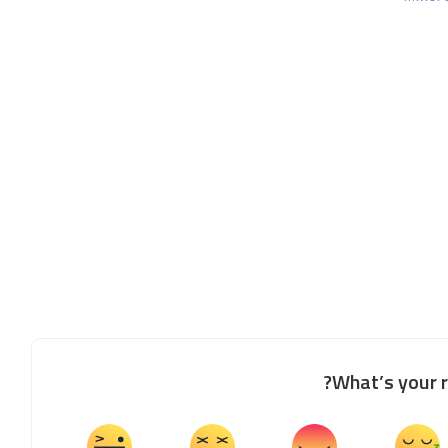
What’s your r