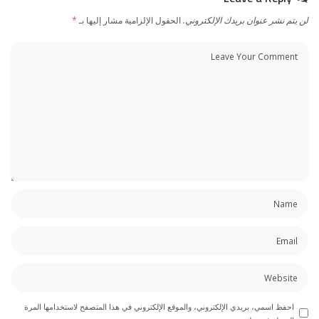
لن يتم نشر عنوان بريدك الإلكتروني.
الحقول الإلزامية مشار إليها بـ
*
احفظ اسمي، بريدي الإلكتروني، والموقع الإلكتروني في هذا المتصفح لاستخدامها المرة