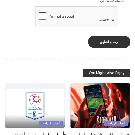
المقبلة في تعليقي.
You Might Also Enjoy
أخبار الرياضة
أخبار الرياضة