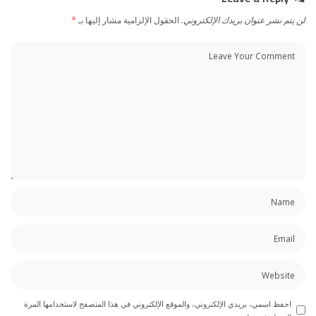
لن يتم نشر عنوان بريدك الإلكتروني.
الحقول الإلزامية مشار إليها بـ
*
احفظ اسمي، بريدي الإلكتروني، والموقع الإلكتروني في هذا المتصفح لاستخدامها المرة