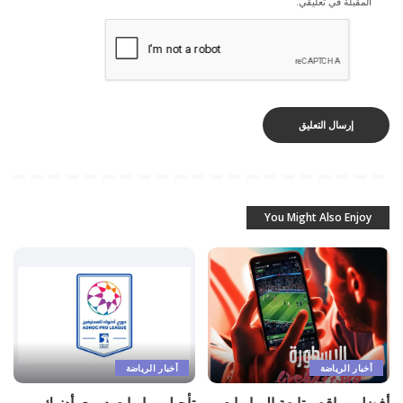
المقبلة في تعليقي.
You Might Also Enjoy
أخبار الرياضة
أخبار الرياضة