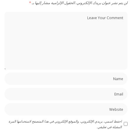
لن يتم نشر عنوان بريدك الإلكتروني.
الحقول الإلزامية مشار إليها بـ
*
احفظ اسمي، بريدي الإلكتروني، والموقع الإلكتروني في هذا المتصفح لاستخدامها المرة
المقبلة في تعليقي.