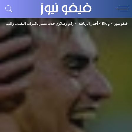
فيفو نيوز
>
Blog
>
أخبار الرياضة
>
رقم وصلاوي جديد يبشر باقتراب اللقب.. والنصر مع شرودر غير