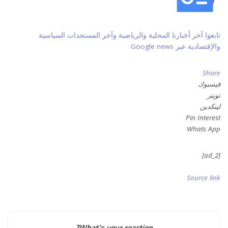
تابعوا آخر أخبارنا المحلية والرياضية وآخر المستجدات السياسية
والإقتصادية عبر Google news
Share
فيسبوك
تويتر
لينكدين
Pin Interest
Whats App
[ad_2]
Source link
What’s your reaction?