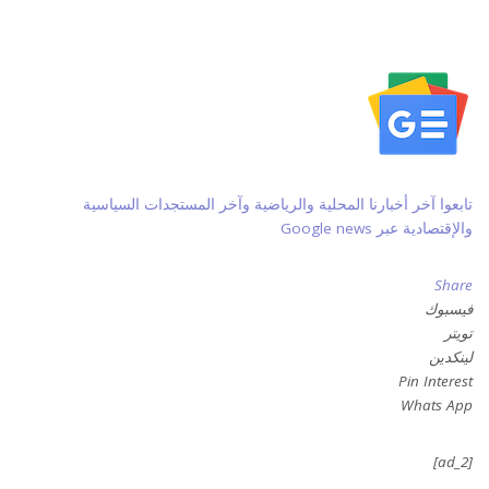
تابعوا آخر أخبارنا المحلية والرياضية وآخر المستجدات السياسية
والإقتصادية عبر Google news
Share
فيسبوك
تويتر
لينكدين
Pin Interest
Whats App
[ad_2]