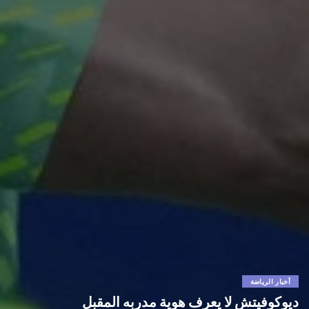
أخبار الرياضة
ديوكوفيتش لا يعرف هوية مدربه المقبل