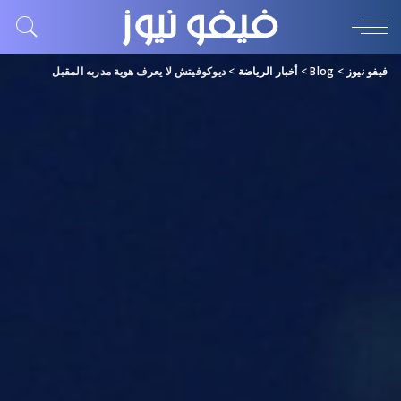
فيفو نيوز
>
Blog
>
أخبار الرياضة
>
ديوكوفيتش لا يعرف هوية مدربه المقبل