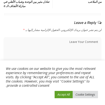
من الملاعب
تعادل مثير بين الوحدة وشباب الأهلي في
مباراة الأهداف الـ 6
Leave a Reply
لن يتم نشر عنوان بريدك الإلكتروني.
الحقول الإلزامية مشار إليها بـ
*
We use cookies on our website to give you the most relevant
experience by remembering your preferences and repeat
visits. By clicking “Accept All”, you consent to the use of ALL
the cookies. However, you may visit "Cookie Settings" to
provide a controlled consent.
Accept All
Cookie Settings