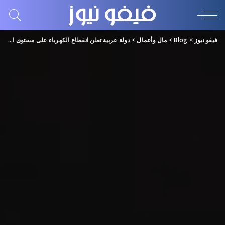
فيفو نيوز
>
Blog
>
مال وأعمال
>
دولة عربية تعلن انقطاع الكهرباء على مستوى البلاد