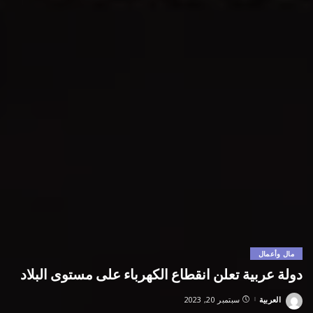
مال وأعمال
دولة عربية تعلن انقطاع الكهرباء على مستوى البلاد
العربية
سبتمبر 20, 2023
Posted
by