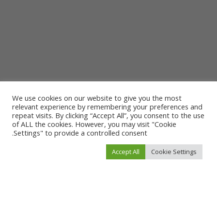
We use cookies on our website to give you the most
relevant experience by remembering your preferences and
repeat visits. By clicking “Accept All”, you consent to the use
of ALL the cookies. However, you may visit "Cookie
Settings" to provide a controlled consent.
Accept All
Cookie Settings