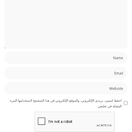
احفظ اسمي، بريدي الإلكتروني، والموقع الإلكتروني في هذا المتصفح لاستخدامها المرة
المقبلة في تعليقي.