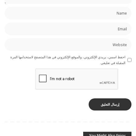
احفظ اسمي، بريدي الإلكتروني، والموقع الإلكتروني في هذا المتصفح لاستخدامها المرة
المقبلة في تعليقي.
You Might Also Enjoy