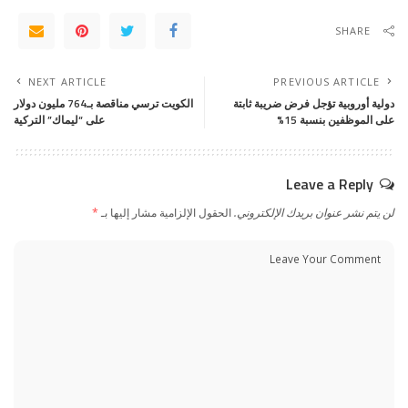
SHARE
NEXT ARTICLE
PREVIOUS ARTICLE
دولية أوروبية تؤجل فرض ضريبة ثابتة
الكويت ترسي مناقصة بـ764 مليون دولار
على الموظفين بنسبة 15%
على “ليماك” التركية
Leave a Reply
لن يتم نشر عنوان بريدك الإلكتروني.
الحقول الإلزامية مشار إليها بـ
*