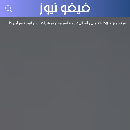
فيفو نيوز
>
Blog
>
مال وأعمال
>
دولة آسيوية توقع شراكة استراتيجية مع أميركا في مجال أشباه الموصلات