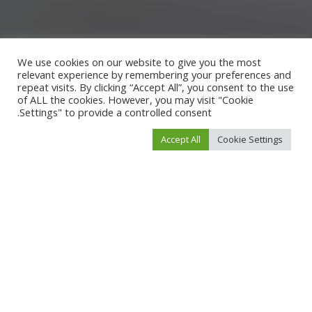
We use cookies on our website to give you the most
relevant experience by remembering your preferences and
repeat visits. By clicking “Accept All”, you consent to the use
of ALL the cookies. However, you may visit "Cookie
Settings" to provide a controlled consent.
Accept All
Cookie Settings