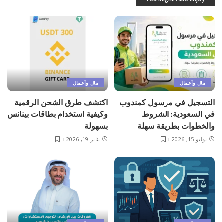
مال وأعمال
مال وأعمال
التسجيل في مرسول كمندوب
اكتشف طرق الشحن الرقمية
في السعودية: الشروط
وكيفية استخدام بطاقات بينانس
والخطوات بطريقة سهلة
بسهولة
يوليو 15, 2026
يناير 19, 2026