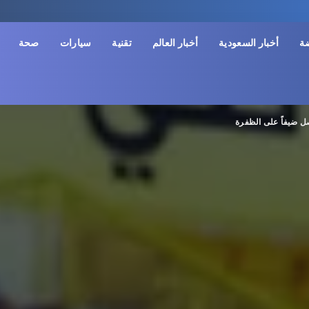
ضة
أخبار السعودية
أخبار العالم
تقنية
سيارات
صحة
ل ضيفاً على الظفرة