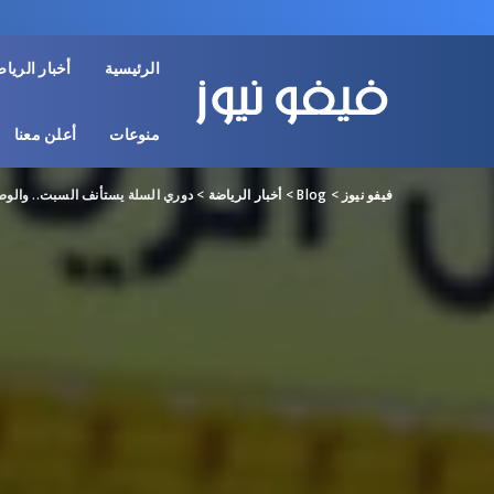
الرئيسية
أخبار الريا
منوعات
أعلن معنا
فيفو نيوز
>
Blog
>
أخبار الرياضة
>
دوري السلة يستأنف السبت.. والوص