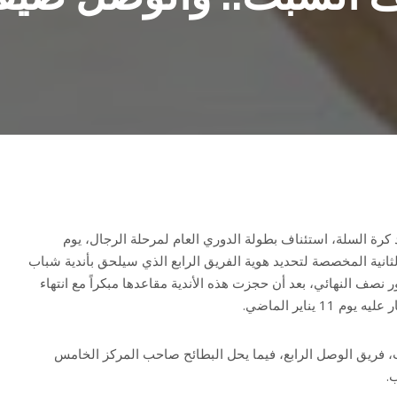
كرة السلة، استئناف بطولة الدوري العام لمرحلة الرجال، يوم
لثانية المخصصة لتحديد هوية الفريق الرابع الذي سيلحق بأندية شباب
ر نصف النهائي، بعد أن حجزت هذه الأندية مقاعدها مبكراً مع انتهاء
1 يناير الماضي.
 فريق الوصل الرابع، فيما يحل البطائح صاحب المركز الخامس
.