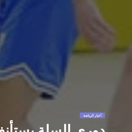
أخبار الرياضة
دوري السلة يستأنف