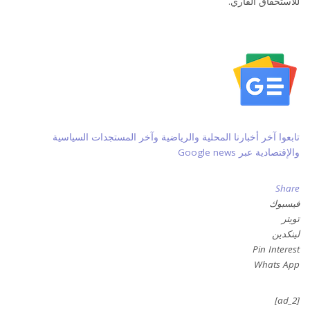
للاستحقاق القاري.
تابعوا آخر أخبارنا المحلية والرياضية وآخر المستجدات السياسية
والإقتصادية عبر Google news
Share
فيسبوك
تويتر
لينكدين
Pin Interest
Whats App
[ad_2]