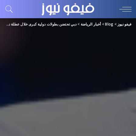
فيفو نيوز
>
Blog
>
أخبار الرياضة
>
دبي تحتضن بطولات دولية كبرى خلال عطلة نهاية الأسبوع