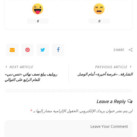
0
0
SHARE
NEXT ARTICLE
PREVIOUS ARTICLE
الشارقة.. «فرصة أخيرة» أمام الوصل
روبليف يبلغ نصف نهائي «تنس دبي»
للعام الرابع على التوالي
Leave a Reply
لن يتم نشر عنوان بريدك الإلكتروني.
الحقول الإلزامية مشار إليها بـ
*