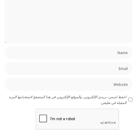
احفظ اسمي، بريدي الإلكتروني، والموقع الإلكتروني في هذا المتصفح لاستخدامها المرة
المقبلة في تعليقي.