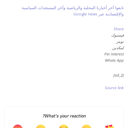
تابعوا آخر أخبارنا المحلية والرياضية وآخر المستجدات السياسية
والإقتصادية عبر Google news
Share
فيسبوك
تويتر
لينكدين
Pin Interest
Whats App
[ad_2]
Source link
What’s your reaction?