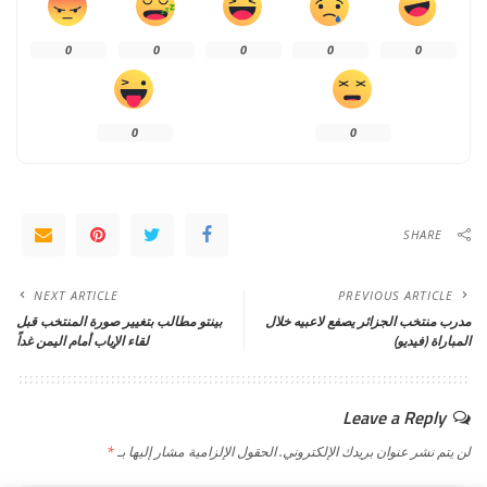
0
0
0
0
0
0
0
SHARE
NEXT ARTICLE
PREVIOUS ARTICLE
مدرب منتخب الجزائر يصفع لاعبيه خلال
بينتو مطالب بتغيير صورة المنتخب قبل
المباراة (فيديو)
لقاء الإياب أمام اليمن غداً
Leave a Reply
لن يتم نشر عنوان بريدك الإلكتروني.
الحقول الإلزامية مشار إليها بـ
*