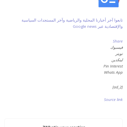
تابعوا آخر أخبارنا المحلية والرياضية وآخر المستجدات السياسية
والإقتصادية عبر Google news
Share
فيسبوك
تويتر
لينكدين
Pin Interest
Whats App
[ad_2]
Source link