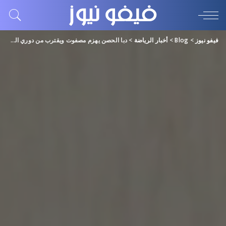
فيفو نيوز
>
Blog
>
أخبار الرياضة
>
دبا الحصن يهزم مصفوت ويقترب من دوري المحترفين