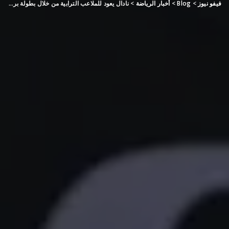
فيفو نيوز
>
Blog
>
أخبار الرياضة
>
نادال يعود للملاعب الترابية من خلال بطولة برشلونة المفتوحة للتنس