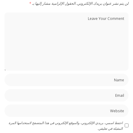
لن يتم نشر عنوان بريدك الإلكتروني.
الحقول الإلزامية مشار إليها بـ
*
احفظ اسمي، بريدي الإلكتروني، والموقع الإلكتروني في هذا المتصفح لاستخدامها المرة
المقبلة في تعليقي.