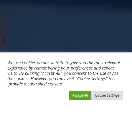
We use cookies on our website to give you the most relevant
experience by remembering your preferences and repeat
visits. By clicking “Accept All”, you consent to the use of ALL
the cookies. However, you may visit "Cookie Settings" to
provide a controlled consent.
Accept All
Cookie Settings