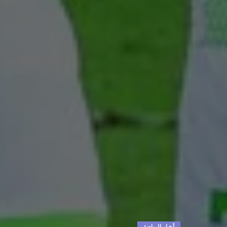
أخبار الرياضة