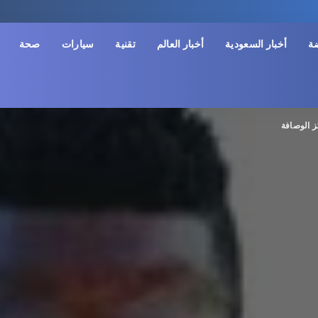
ضة
أخبار السعودية
أخبار العالم
تقنية
سيارات
صحة
ز الوصافة