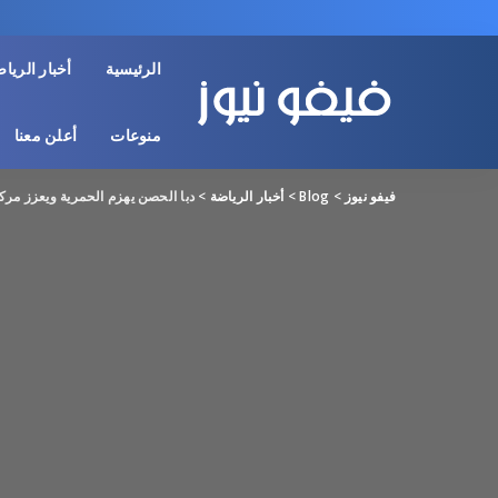
الرئيسية
أخبار الريا
منوعات
أعلن معنا
فيفو نيوز
>
Blog
>
أخبار الرياضة
>
دبا الحصن يهزم الحمرية ويعزز مرك