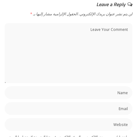
Leave a Reply
لن يتم نشر عنوان بريدك الإلكتروني.
الحقول الإلزامية مشار إليها بـ
*
احفظ اسمي، بريدي الإلكتروني، والموقع الإلكتروني في هذا المتصفح لاستخدامها المرة