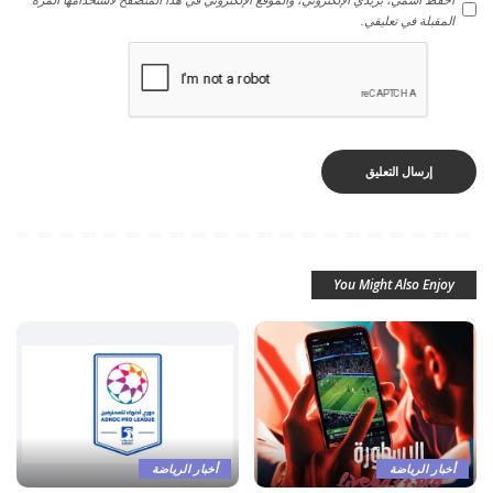
المقبلة في تعليقي.
You Might Also Enjoy
أخبار الرياضة
أخبار الرياضة