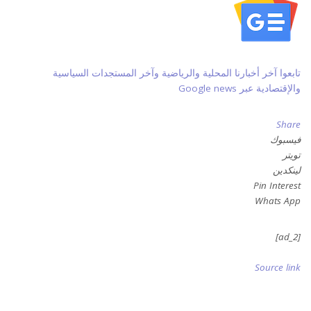
تابعوا آخر أخبارنا المحلية والرياضية وآخر المستجدات السياسية
والإقتصادية عبر Google news
Share
فيسبوك
تويتر
لينكدين
Pin Interest
Whats App
[ad_2]
Source link