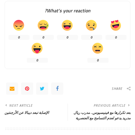
What’s your reaction?
0
0
0
0
0
0
0
SHARE
NEXT ARTICLE
PREVIOUS ARTICLE
بعد تكرارها مع فينيسيوس.. مدرب ريال
الإصابة تبعد ديبالا عن الأرجنتين
مدريد يدعو لعدم التسامح مع العنصرية