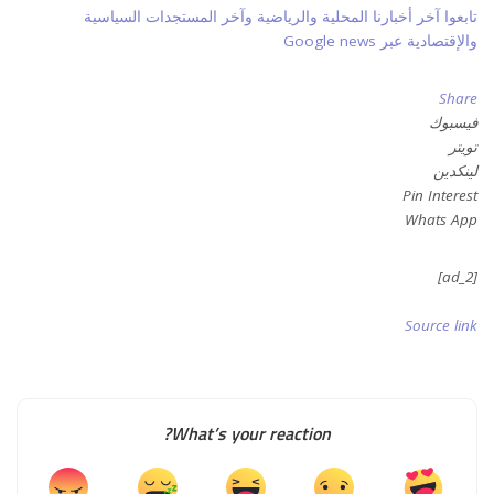
تابعوا آخر أخبارنا المحلية والرياضية وآخر المستجدات السياسية
والإقتصادية عبر Google news
Share
فيسبوك
تويتر
لينكدين
Pin Interest
Whats App
[ad_2]
Source link
What’s your reaction?