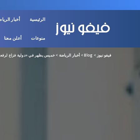
الرئيسية
أخبار الريا
منوعات
أعلن معنا
فيفو نيوز
>
Blog
>
أخبار الرياضة
>
خميس يظهر في «دولية فزاع لرفعات