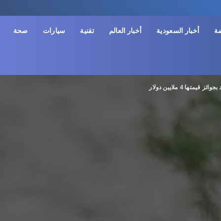
ضة
أخبار السعودية
أخبار العالم
تقنية
سيارات
صحة
متها 4 ملايين دولار