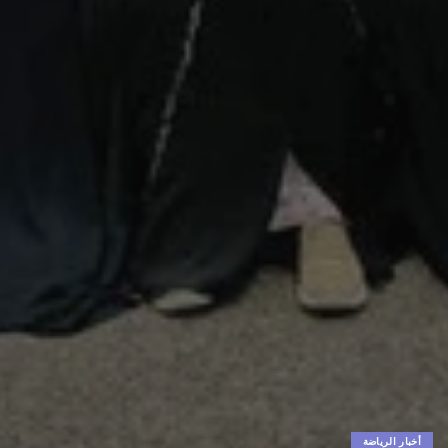
أخبار الرياضة