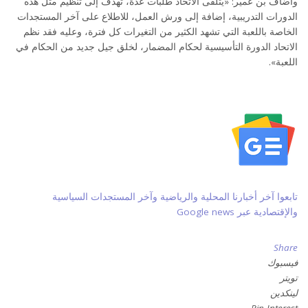
وأضاف بن عمير: «يتلقى الاتحاد طلبات عدة، تهدف إلى تنظيم مثل هذه
الدورات التدريبية، إضافة إلى ورش العمل، للاطلاع على آخر المستجدات
الخاصة باللعبة التي تشهد الكثير من التغيرات كل فترة، وعليه فقد نظم
الاتحاد الدورة التأسيسية لحكام المضمار، لخلق جيل جديد من الحكام في
اللعبة».
تابعوا آخر أخبارنا المحلية والرياضية وآخر المستجدات السياسية
والإقتصادية عبر Google news
Share
فيسبوك
تويتر
لينكدين
Pin Interest