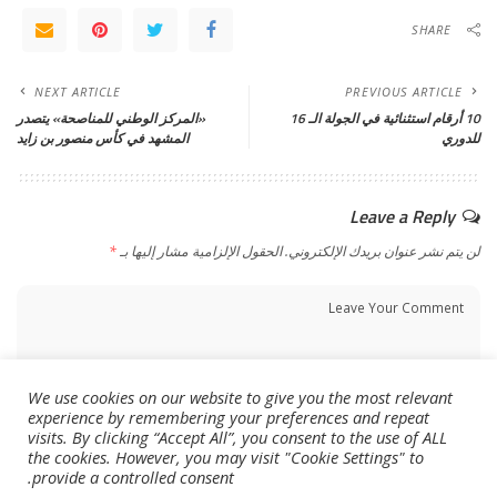
SHARE
NEXT ARTICLE
PREVIOUS ARTICLE
10 أرقام استثنائية في الجولة الـ 16
«المركز الوطني للمناصحة» يتصدر
للدوري
المشهد في كأس منصور بن زايد
Leave a Reply
لن يتم نشر عنوان بريدك الإلكتروني.
الحقول الإلزامية مشار إليها بـ
*
We use cookies on our website to give you the most relevant
experience by remembering your preferences and repeat
visits. By clicking “Accept All”, you consent to the use of ALL
the cookies. However, you may visit "Cookie Settings" to
provide a controlled consent.