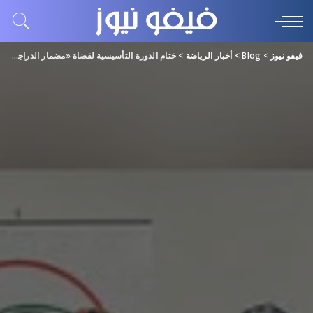
فيفو نيوز
>
Blog
>
أخبار الرياضة
>
ختام الدورة التأسيسية لقضاة «مضمار الدراجات»