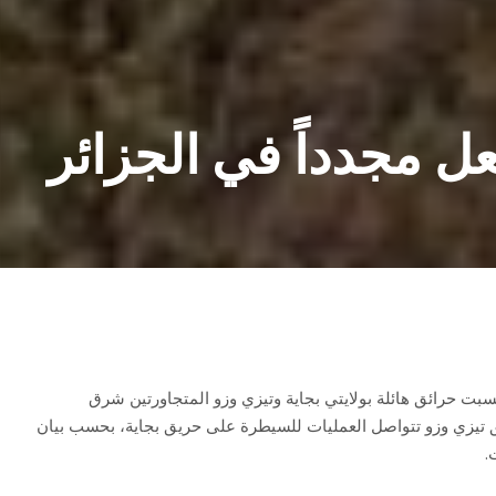
ل مجدداً في الجزائر
سبت حرائق هائلة بولايتي بجاية وتيزي وزو المتجاورتين شرق
ق تيزي وزو تتواصل العمليات للسيطرة على حريق بجاية، بحسب بيان
.