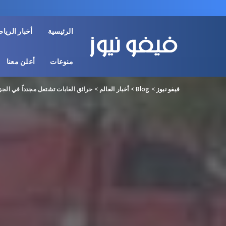
الرئيسية
أخبار الريا
منوعات
أعلن معنا
فيفو نيوز
>
Blog
>
أخبار العالم
>
حرائق الغابات تشتعل مجدداً في الجز