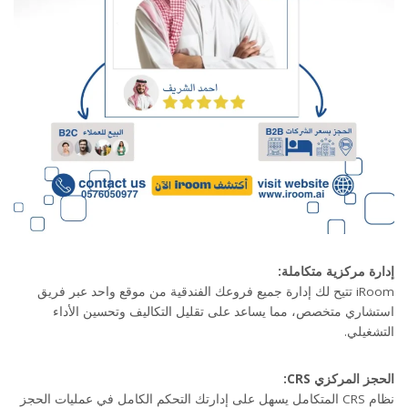
إدارة مركزية متكاملة:
iRoom تتيح لك إدارة جميع فروعك الفندقية من موقع واحد عبر فريق
استشاري متخصص، مما يساعد على تقليل التكاليف وتحسين الأداء
التشغيلي.
الحجز المركزي CRS:
نظام CRS المتكامل يسهل على إدارتك التحكم الكامل في عمليات الحجز