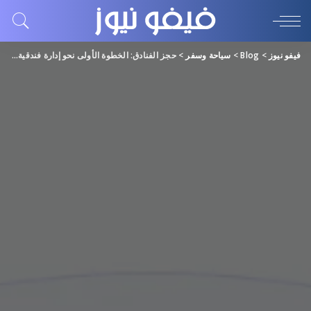
فيفو نيوز
>
Blog
>
سياحة وسفر
>
حجز الفنادق: الخطوة الأولى نحو إدارة فندقية ذكية