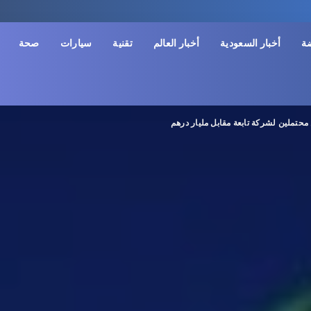
ضة
أخبار السعودية
أخبار العالم
تقنية
سيارات
صحة
محتملين لشركة تابعة مقابل مليار درهم