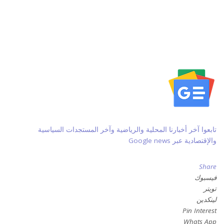
تابعوا آخر أخبارنا المحلية والرياضية وآخر المستجدات السياسية
والإقتصادية عبر Google news
Share
فيسبوك
تويتر
لينكدين
Pin Interest
Whats App