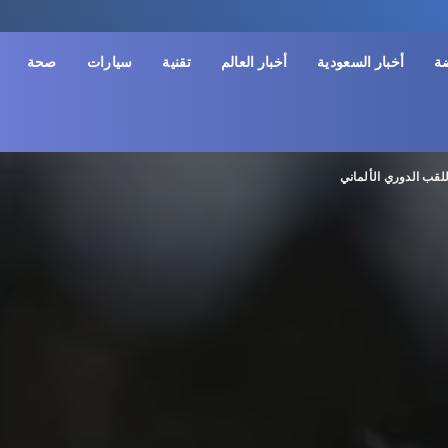
ضة
أخبار السعودية
أخبار العالم
تقنية
سيارات
صحة
لقب الدوري الألماني