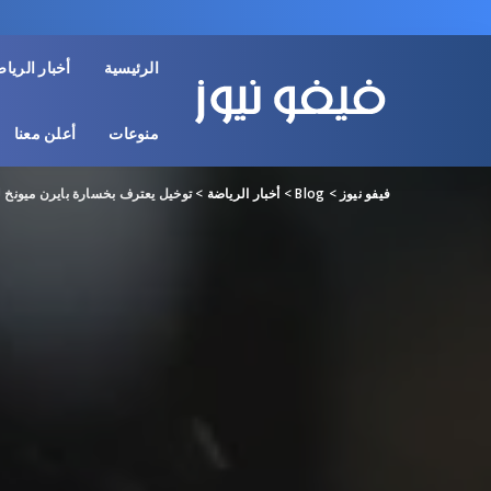
الرئيسية
أخبار الريا
منوعات
أعلن معنا
فيفو نيوز
>
Blog
>
أخبار الرياضة
>
توخيل يعترف بخسارة بايرن ميونخ ل