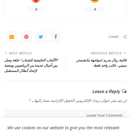
0
0
SHARE
NEXT ARTICLE
PREVIOUS ARTICLE
قائمة ريال مدريد لمواجهة مانشستر
“الألعاب الخليجية للشباب” حلقة وصل
سيتي.. غائب واحد فقط
بين أجيال جديدة من الرياضيين ومنصة
لإعداد أبطال المستقبل
Leave a Reply
لن يتم نشر عنوان بريدك الإلكتروني.
الحقول الإلزامية مشار إليها بـ
*
We use cookies on our website to give you the most relevant