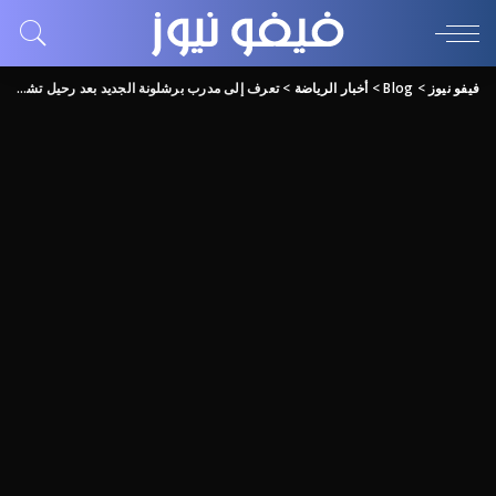
فيفو نيوز
>
Blog
>
أخبار الرياضة
>
تعرف إلى مدرب برشلونة الجديد بعد رحيل تشافي!