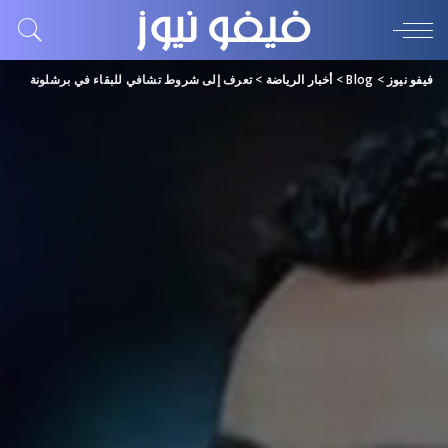
فيفو نيوز
>
Blog
>
أخبار الرياضة
>
تعرف إلى شروط تشافي للبقاء في برشلونة