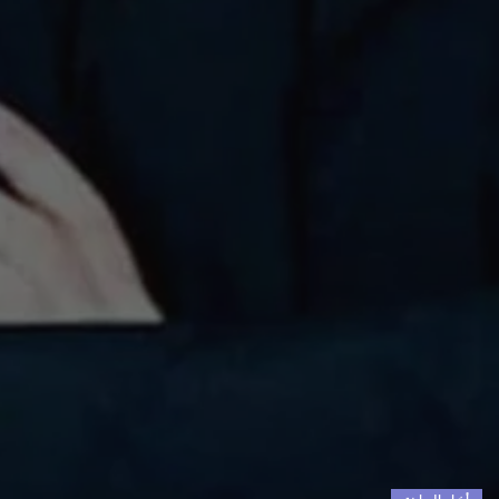
أخبار الرياضة