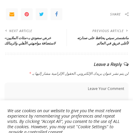
SHARE
NEXT ARTICLE
PREVIOUS ARTICLE
مانشستر سيتي يحافظ على صدارته
عرض سعودي بـ«مئات الملايين»
لأغلى فريق في العالم
لاستضافة مواجهتي الأهلي والزمالك
Leave a Reply
لن يتم نشر عنوان بريدك الإلكتروني.
الحقول الإلزامية مشار إليها بـ
*
We use cookies on our website to give you the most relevant
experience by remembering your preferences and repeat
visits. By clicking “Accept All”, you consent to the use of ALL
the cookies. However, you may visit "Cookie Settings" to
provide a controlled consent.