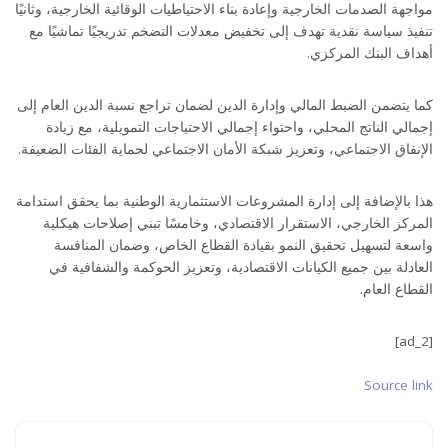
مواجهة الصدمات الخارجية وإعادة بناء الاحتياطيات الوقائية الخارجية، وثانيًا
تنفيذ سياسة نقدية تهدف إلى تخفيض معدلات التضخم تدريجيًا تماشيًا مع
أهداف البنك المركزي.
كما يتضمن الضبط المالي وإدارة الدين لضمان تراجع نسبة الدين العام إلى
إجمالي الناتج المحلي، واحتواء إجمالي الاحتياجات التمويلية، مع زيادة
الإنفاق الاجتماعي، وتعزيز شبكة الأمان الاجتماعي لحماية الفئات الضعيفة.
هذا بالإضافة إلى إدارة المشروعات الاستثمارية الوطنية بما يحقق استدامة
المركز الخارجي، الاستقرار الاقتصادي، وخامسًا تبني إصلاحات هيكلية
واسعة لتسهيل تحقيق النمو بقيادة القطاع الخاص، وضمان المنافسة
العادلة بين جميع الكيانات الاقتصادية، وتعزيز الحوكمة والشفافية في
القطاع العام.
[ad_2]
Source link