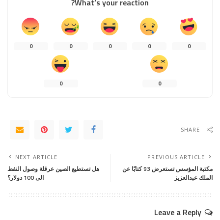
What’s your reaction?
0
0
0
0
0
0
0
SHARE
NEXT ARTICLE
PREVIOUS ARTICLE
مكتبة المؤسس تستعرض 93 كتابًا عن
هل تستطيع الصين عرقلة وصول النفط
الملك عبدالعزيز
الى 100 دولار؟
Leave a Reply