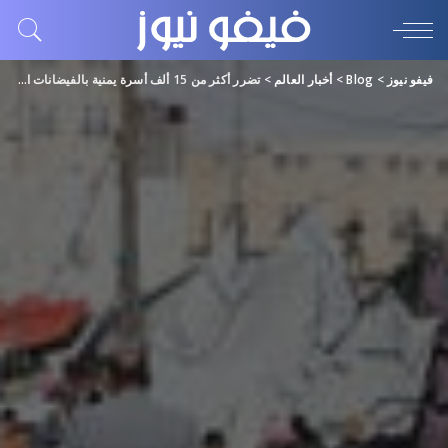
فيفو نيوز
>
Blog
>
أخبار العالم
>
تضرر أكثر من 15 ألف أسرة يمنية بالفيضانات العام الجاري