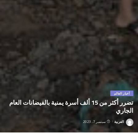
أخبار العالم
تضرر أكثر من 15 ألف أسرة يمنية بالفيضانات العام
الجاري
العربية
سبتمبر 7, 2023
Posted
by