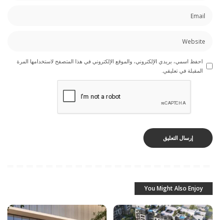
احفظ اسمي، بريدي الإلكتروني، والموقع الإلكتروني في هذا المتصفح لاستخدامها المرة
المقبلة في تعليقي.
You Might Also Enjoy