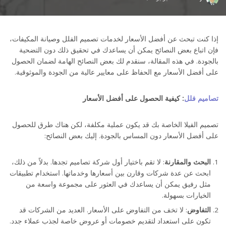
by
إذا كنت تبحث عن أفضل الأسعار لخدمات تصميم الفلل وصيانة المكيفات،
فإن اتباع بعض النصائح يمكن أن يساعدك في تحقيق ذلك دون التضحية
بالجودة. في هذه المقالة، سنقدم لك بعض النصائح الهامة لضمان الحصول
على أفضل الأسعار مع الحفاظ على معايير عالية من الجودة والموثوقية.
تصاميم فلل
: كيفية الحصول على أفضل الأسعار
تصميم الفيلا الخاصة بك قد يكون عملية مكلفة، لكن هناك طرق للحصول
على أفضل الأسعار دون المساس بالجودة. إليك بعض النصائح:
البحث والمقارنة
: لا تقم باختيار أول شركة تصاميم تجدها. بدلاً من ذلك،
ابحث عن عدة شركات وقارن بين أسعارها وخدماتها. استخدام تطبيقات
مثل رفيق يمكن أن يساعدك في العثور على مجموعة واسعة من
الخيارات بسهولة.
التفاوض
: لا تخف من التفاوض على الأسعار. العديد من الشركات قد
تكون على استعداد لتقديم خصومات أو عروض خاصة لجذب عملاء جدد.