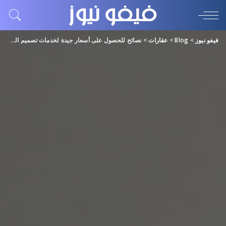
فيفو نيوز
>
Blog
>
عقارات
>
نصائح للحصول على أسعار جيدة لخدمات تصميم الفلل وصيانة المكيفات