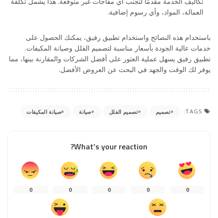
تكاليف الخدمة مقدمًا لتجنب أي مفاجآت غير متوقعة. هذا يشمل تكلفة
العمالة، المواد، وأي رسوم إضافية.
باستخدام هذه النصائح واستخدام تطبيق رفيق، يمكنك الحصول على
خدمات عالية الجودة بأسعار مناسبة لتصميم الفلل وصيانة المكيفات.
تطبيق رفيق يسهل عملية العثور على أفضل الشركات والمقارنة بينها، مما
يوفر لك الوقت والجهد في البحث عن العروض الأفضل.
TAGS:
تصميم
تصميم الفلل
صيانة
صيانة المكيفات
What’s your reaction?
0
0
0
0
0