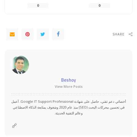
0
0
SHARE
Beshoy
View More Posts
أخصائي دعم تقني، حاصل على شهادة Google IT Support Professional. أعمل
في تحسين محركات البحث (SEO) منذ عام 2020 وشغوف بمتابعة الذكاء الاصطناعي
وعالم التقنية الحديثة.