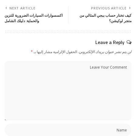
NEXT ARTICLE
PREVIOUS ARTICLE
كيف تختار حساب ببجي المثالي من
اكسسوارات السيارات الضرورية للتزين
متجر لوكيشن؟
والحماية: دليلك الشامل
Leave a Reply
لن يتم نشر عنوان بريدك الإلكتروني.
الحقول الإلزامية مشار إليها بـ
*