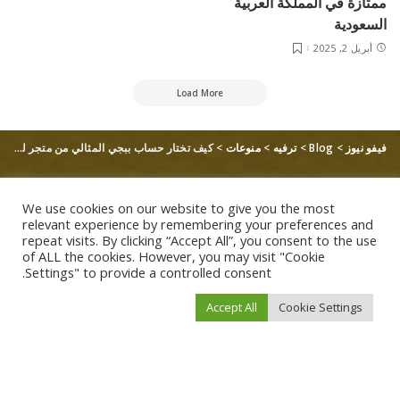
ممتازة في المملكة العربية
السعودية
أبريل 2, 2025
Load More
فيفو نيوز
>
Blog
>
ترفيه
>
منوعات
>
كيف تختار حساب ببجي المثالي من متجر لوكيشن؟
We use cookies on our website to give you the most
relevant experience by remembering your preferences and
repeat visits. By clicking “Accept All”, you consent to the use
of ALL the cookies. However, you may visit "Cookie
Settings" to provide a controlled consent.
Accept All
Cookie Settings