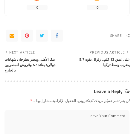
0
0
SHARE
NEXT ARTICLE
PREVIOUS ARTICLE
على عمق 12 كلم.. زلزال بقوة 5.7
بنكا الأهلى ومصر يطرحان شهادات
يضرب وسط تركيا
دولارية بعائد 7% وقروض للمصريين
بالخارج
Leave a Reply
لن يتم نشر عنوان بريدك الإلكتروني.
الحقول الإلزامية مشار إليها بـ
*