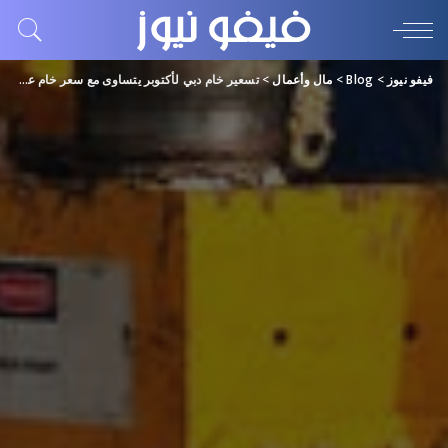
فيفو نيوز
>
Blog
>
مال وأعمال
>
تسعير خام دبي لأكتوبر يتساوى مع سعر خام عمان