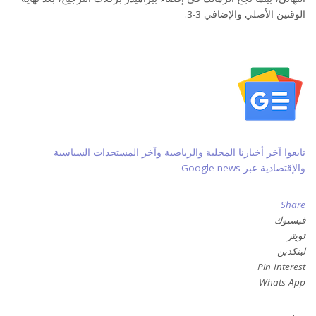
الوقتين الأصلي والإضافي 3-3.
تابعوا آخر أخبارنا المحلية والرياضية وآخر المستجدات السياسية
والإقتصادية عبر Google news
Share
فيسبوك
تويتر
لينكدين
Pin Interest
Whats App