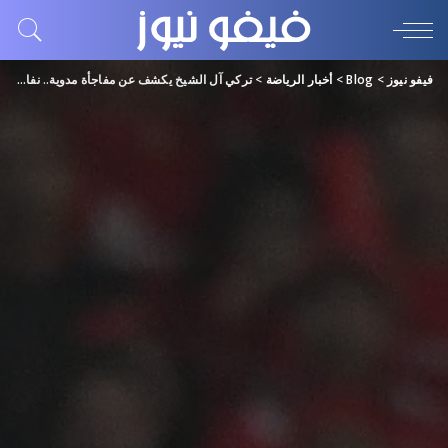
فيفو نيوز
>
Blog
>
أخبار الرياضة
>
تركي آل الشيخ يكشف عن مفاجأة مدوية.. نفاد تذاكر الأهلي والزمالك في أقل ساعة