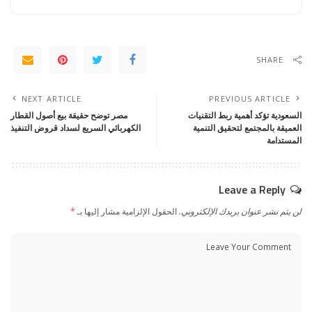
SHARE
NEXT ARTICLE
PREVIOUS ARTICLE
السعودية تؤكد أهمية ربط التقنيات
مصر توضح حقيقة بيع أصول القطار
العميقة بالمجتمع لتحقيق التنمية
الكهربائي السريع لسداد قروض التنفيذ
المستدامة
Leave a Reply
لن يتم نشر عنوان بريدك الإلكتروني.
الحقول الإلزامية مشار إليها بـ
*