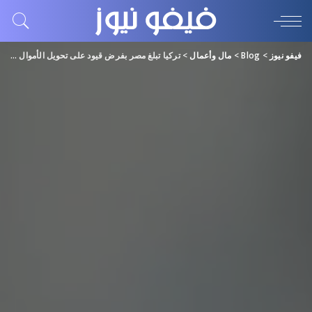
فيفو نيوز
>
Blog
>
مال وأعمال
>
تركيا تبلغ مصر بفرض قيود على تحويل الأموال للعناصر الإخوانية