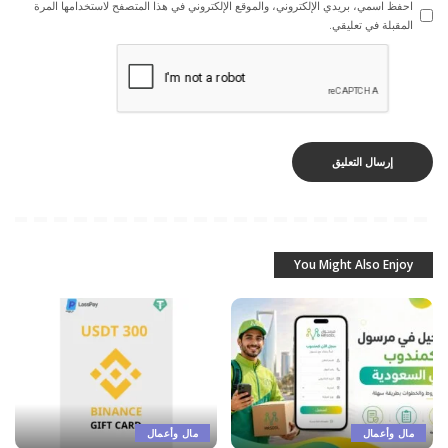
احفظ اسمي، بريدي الإلكتروني، والموقع الإلكتروني في هذا المتصفح لاستخدامها المرة
المقبلة في تعليقي.
You Might Also Enjoy
مال وأعمال
مال وأعمال