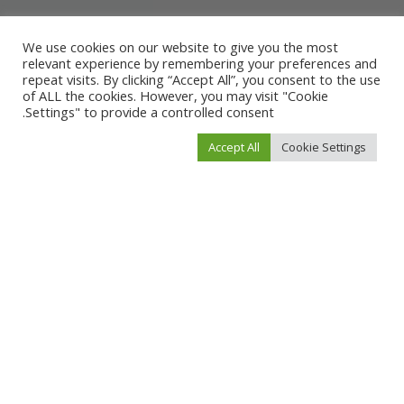
We use cookies on our website to give you the most
relevant experience by remembering your preferences and
repeat visits. By clicking “Accept All”, you consent to the use
of ALL the cookies. However, you may visit "Cookie
Settings" to provide a controlled consent.
Accept All
Cookie Settings