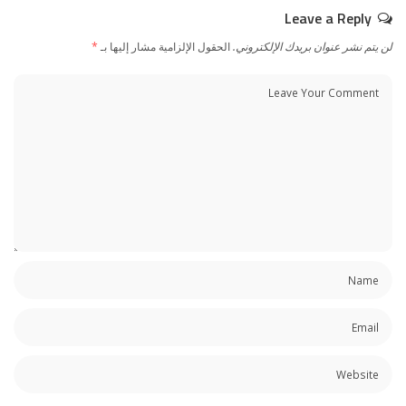
Leave a Reply
لن يتم نشر عنوان بريدك الإلكتروني.
الحقول الإلزامية مشار إليها بـ
*