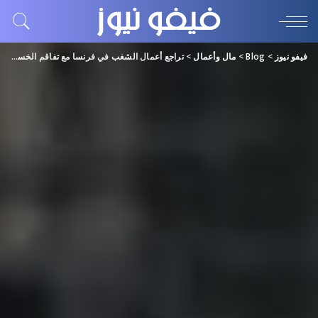
فيفو نيوز
>
Blog
>
مال وأعمال
>
تراجع أعمال الشغب في فرنسا مع تفاقم الخسائر.. هذه فاتورتها الاقتصادية!