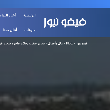
الرئيسية
أخبار الريا
منوعات
أعلن معنا
فيفو نيوز
>
Blog
>
مال وأعمال
>
تحرير سفينة رحلات فاخرة جنحت في 