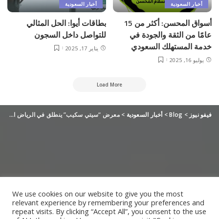
أخبار السعودية
أخبار السعودية
أسواق المحسن: أكثر من 15
بطاقات أيوا: الحل المثالي
عامًا من الثقة والجودة في
للتواصل داخل السجون
خدمة المستهلك السعودي
يناير 17, 2025
يوليو 16, 2025
Load More
فيفو نيوز
>
Blog
>
أخبار السعودية
>
معرض “سيتي سكيب” ينطلق في الرياض الأحد المقبل
We use cookies on our website to give you the most
relevant experience by remembering your preferences and
repeat visits. By clicking “Accept All”, you consent to the use