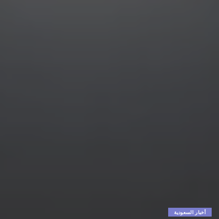
أخبار السعودية