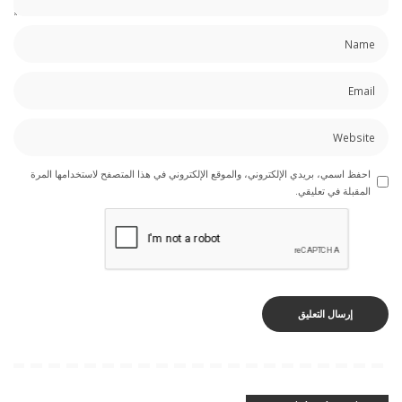
احفظ اسمي، بريدي الإلكتروني، والموقع الإلكتروني في هذا المتصفح لاستخدامها المرة
المقبلة في تعليقي.