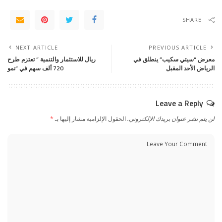
SHARE
NEXT ARTICLE
PREVIOUS ARTICLE
معرض “سيتي سكيب” ينطلق في
ريال للاستثمار والتنمية ” تعتزم طرح
الرياض الأحد المقبل
720 ألف سهم في “نمو
Leave a Reply
لن يتم نشر عنوان بريدك الإلكتروني.
الحقول الإلزامية مشار إليها بـ
*