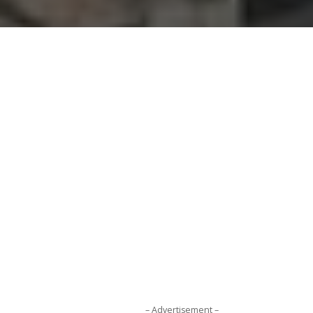
– Advertisement –