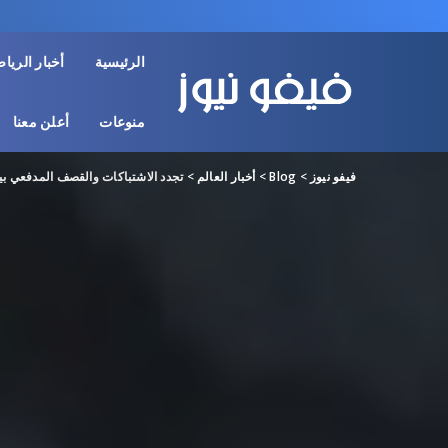
الرئيسية
أخبار الريا
منوعات
أعلن معنا
فيفو نيوز
>
Blog
>
أخبار العالم
>
تجدد الاشتباكات والقصف المدفعي بي