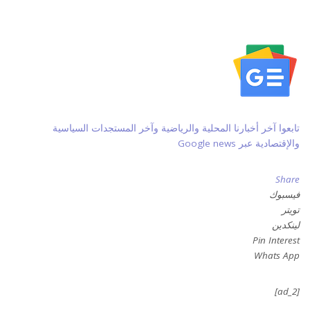
تابعوا آخر أخبارنا المحلية والرياضية وآخر المستجدات السياسية
والإقتصادية عبر Google news
Share
فيسبوك
تويتر
لينكدين
Pin Interest
Whats App
[ad_2]