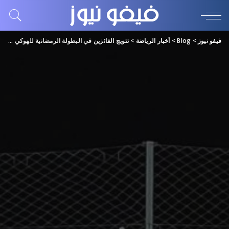
فيفو نيوز
>
Blog
>
أخبار الرياضة
>
تتويج الفائزين في البطولة الرمضانية للهوكي الخماسي بالشارقة