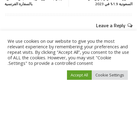
السعودية 1.9% في 2023
بالسفارة الفرنسية
Leave a Reply
لن يتم نشر عنوان بريدك الإلكتروني.
الحقول الإلزامية مشار إليها بـ
*
We use cookies on our website to give you the most
relevant experience by remembering your preferences and
repeat visits. By clicking “Accept All”, you consent to the use
of ALL the cookies. However, you may visit "Cookie
Settings" to provide a controlled consent.
Accept All
Cookie Settings