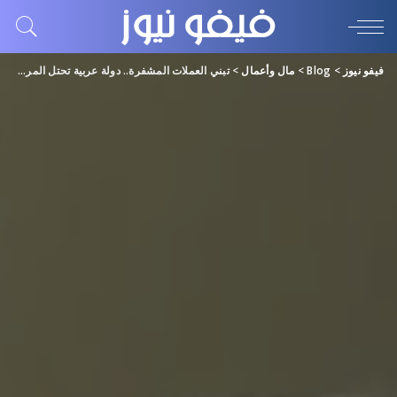
فيفو نيوز
>
Blog
>
مال وأعمال
>
تبني العملات المشفرة.. دولة عربية تحتل المركز الثالث عالمياً