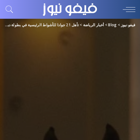
فيفو نيوز
>
Blog
>
أخبار الرياضة
>
تأهل 21 جوادا للأشواط الرئيسية في بطولة دبي الدولية للجواد العربي