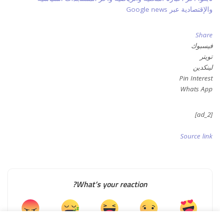
والإقتصادية عبر Google news
Share
فيسبوك
تويتر
لينكدين
Pin Interest
Whats App
[ad_2]
Source link
What’s your reaction?