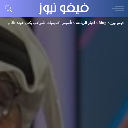
فيفو نيوز
>
Blog
>
أخبار الرياضة
>
تأسيس أكاديميات للمواهب يكفل عودة «الأبيض»