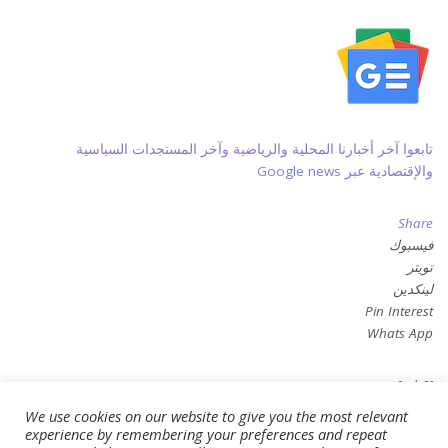
تابعوا آخر أخبارنا المحلية والرياضية وآخر المستجدات السياسية
والإقتصادية عبر Google news
Share
فيسبوك
تويتر
لينكدين
Pin Interest
Whats App
[ad_2]
We use cookies on our website to give you the most relevant
Source link
experience by remembering your preferences and repeat