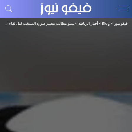
فيفو نيوز
>
Blog
>
أخبار الرياضة
>
بينتو مطالب بتغيير صورة المنتخب قبل لقاء الإياب أمام اليمن غداً