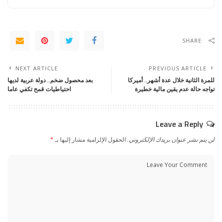
SHARE
NEXT ARTICLE
PREVIOUS ARTICLE
للمرة الثانية خلال عدة أشهر.. أميركا
بعد محصول ضخم.. دولة عربية لديها
تواجه حالة عدم يقين مالية خطيرة
احتياطيات قمح تكفي عاما
Leave a Reply
لن يتم نشر عنوان بريدك الإلكتروني.
الحقول الإلزامية مشار إليها بـ
*