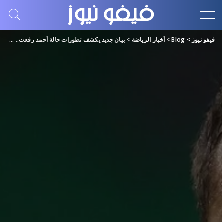
فيفو نيوز
>
Blog
>
أخبار الرياضة
>
بيان جديد يكشف تطورات حالة أحمد رفعت.. فصل جهاز الغسيل الكلوي