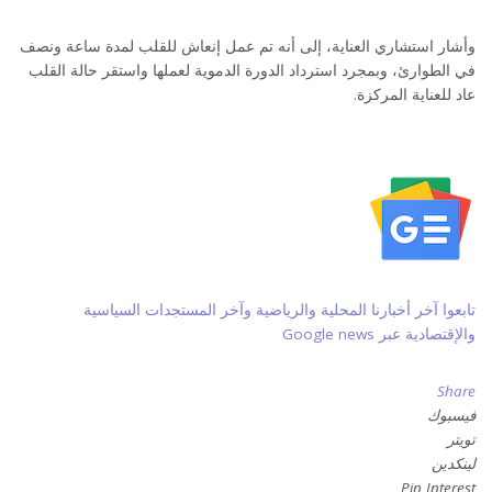
وأشار استشاري العناية، إلى أنه تم عمل إنعاش للقلب لمدة ساعة ونصف
في الطوارئ، وبمجرد استرداد الدورة الدموية لعملها واستقر حالة القلب
عاد للعناية المركزة.
تابعوا آخر أخبارنا المحلية والرياضية وآخر المستجدات السياسية
والإقتصادية عبر Google news
Share
فيسبوك
تويتر
لينكدين
Pin Interest