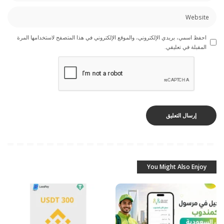
احفظ اسمي، بريدي الإلكتروني، والموقع الإلكتروني في هذا المتصفح لاستخدامها المرة
المقبلة في تعليقي.
You Might Also Enjoy