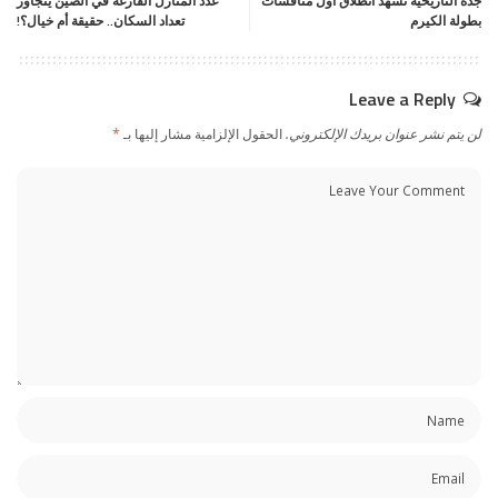
جدة التاريخية تشهد انطلاق أول منافسات
عدد المنازل الفارغة في الصين يتجاوز
بطولة الكيرم
تعداد السكان.. حقيقة أم خيال؟!
Leave a Reply
لن يتم نشر عنوان بريدك الإلكتروني.
الحقول الإلزامية مشار إليها بـ
*