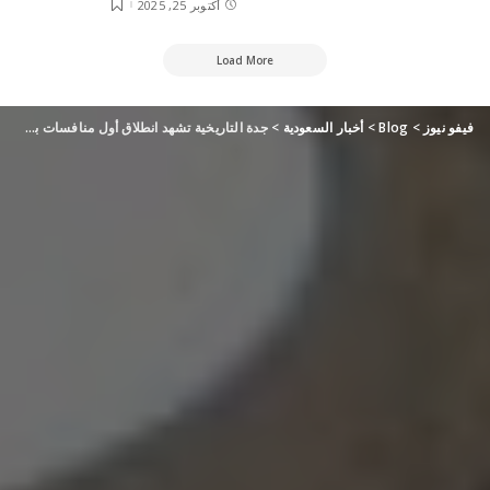
أكتوبر 25, 2025
Load More
فيفو نيوز
>
Blog
>
أخبار السعودية
>
جدة التاريخية تشهد انطلاق أول منافسات بطولة الكيرم