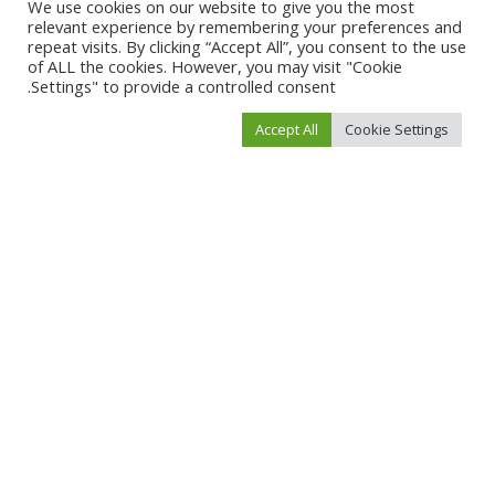
We use cookies on our website to give you the most
relevant experience by remembering your preferences and
repeat visits. By clicking “Accept All”, you consent to the use
of ALL the cookies. However, you may visit "Cookie
Settings" to provide a controlled consent.
Accept All
Cookie Settings