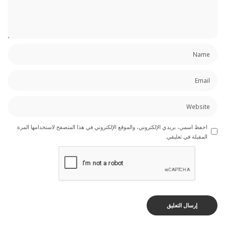
احفظ اسمي، بريدي الإلكتروني، والموقع الإلكتروني في هذا المتصفح لاستخدامها المرة
المقبلة في تعليقي.