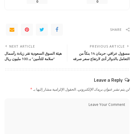
0
0
SHARE
NEXT ARTICLE
PREVIOUS ARTICLE
مسؤول عراقي: حرمان 14 بنكاً من
هيئة السوق السعودية تقر زيادة رأسمال
التعامل بالدولار أدى لارتفاع سعر صرفه
“سلامة للتأمين” بـ 100 مليون ريال
Leave a Reply
لن يتم نشر عنوان بريدك الإلكتروني.
الحقول الإلزامية مشار إليها بـ
*